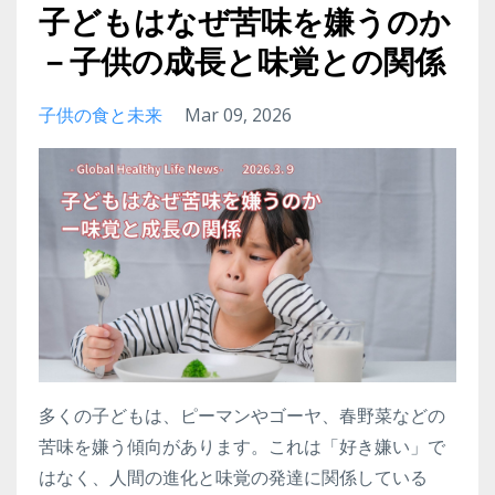
子どもはなぜ苦味を嫌うのか
－子供の成長と味覚との関係
子供の食と未来
Mar 09, 2026
多くの子どもは、ピーマンやゴーヤ、春野菜などの
苦味を嫌う傾向があります。これは「好き嫌い」で
はなく、人間の進化と味覚の発達に関係している