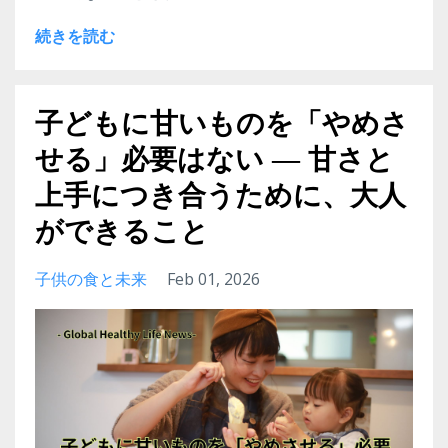
続きを読む
子どもに甘いものを「やめさ
せる」必要はない ― 甘さと
上手につき合うために、大人
ができること
子供の食と未来
Feb 01, 2026