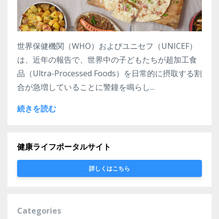
世界保健機関（WHO）およびユニセフ（UNICEF）
は、近年の報告で、世界中の子どもたちが超加工食
品（Ultra-Processed Foods）を日常的に摂取する割
合が急増していることに警鐘を鳴らし...
続きを読む
健康ライフポータルサイト
詳しくはこちら
Categories