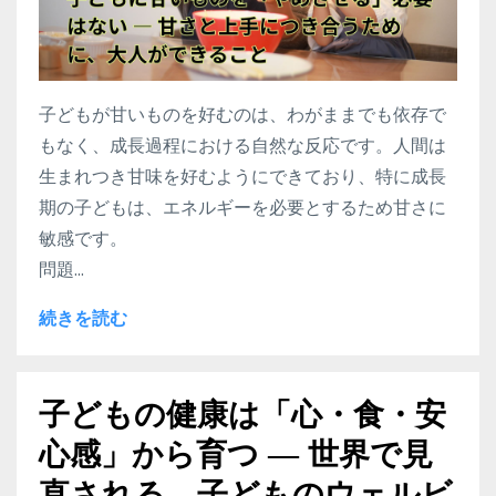
子どもが甘いものを好むのは、わがままでも依存で
もなく、成長過程における自然な反応です。人間は
生まれつき甘味を好むようにできており、特に成長
期の子どもは、エネルギーを必要とするため甘さに
敏感です。
問題...
続きを読む
子どもの健康は「心・食・安
心感」から育つ ― 世界で見
直される、子どものウェルビ