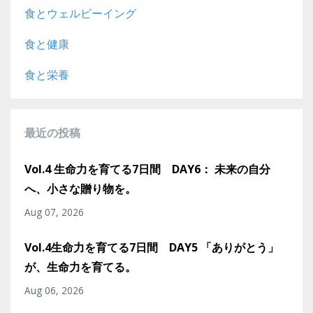
食とウェルビーイング
食と健康
食と栄養
最近の投稿
Vol.4 生命力を育てる7日間 DAY6： 未来の自分
へ、小さな贈り物を。
Aug 07, 2026
Vol.4生命力を育てる7日間 DAY5 「ありがとう」
が、生命力を育てる。
Aug 06, 2026