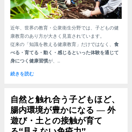
近年、世界の教育・公衆衛生分野では、子どもの健
康教育のあり方が大きく見直されています。
従来の「知識を教える健康教育」だけではなく、
食
べる・育てる・動く・感じるといった体験を通じて
身につく健康習慣
が、...
続きを読む
自然と触れ合う子どもほど、
腸内環境が豊かになる ― 外
遊び・土との接触が育て
る“見えない免疫力”