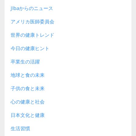
Jlbaからのニュース
アメリカ医師委員会
世界の健康トレンド
今日の健康ヒント
卒業生の活躍
地球と食の未来
子供の食と未来
心の健康と社会
日本文化と健康
生活習慣