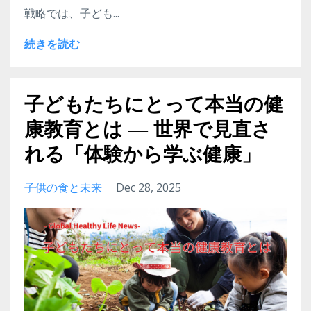
戦略では、子ども...
続きを読む
子どもたちにとって本当の健
康教育とは ― 世界で見直さ
れる「体験から学ぶ健康」
子供の食と未来
Dec 28, 2025