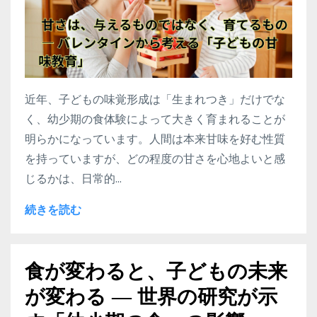
近年、子どもの味覚形成は「生まれつき」だけでな
く、幼少期の食体験によって大きく育まれることが
明らかになっています。人間は本来甘味を好む性質
を持っていますが、どの程度の甘さを心地よいと感
じるかは、日常的...
続きを読む
食が変わると、子どもの未来
が変わる ― 世界の研究が示