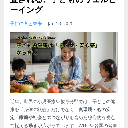
ーイング
子供の食と未来
Jan 13, 2026
近年、世界の小児医療や教育分野では、子どもの健
康を「身体の状態」だけでなく、
食環境・心の安
定・家庭や社会とのつながり
を含めた総合的な視点
で捉える動きが広がっています。WHOや各国の健康