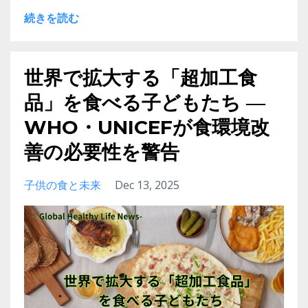
続きを読む
世界で拡大する「超加工食
品」を食べる子どもたち ―
WHO・UNICEFが食環境改
善の必要性を警告
子供の食と未来
Dec 13, 2025