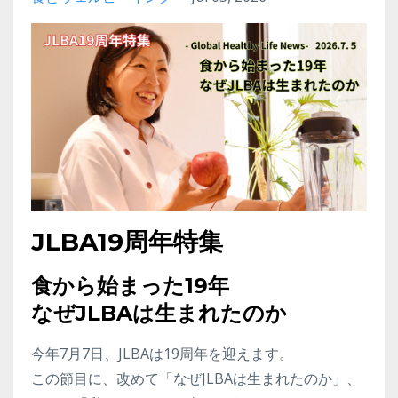
JLBA19周年特集
食から始まった19年
なぜJLBAは生まれたのか
今年7月7日、JLBAは19周年を迎えます。
この節目に、改めて「なぜJLBAは生まれたのか」、