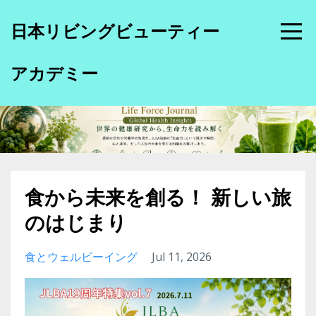
日本リビングビューティー
アカデミー
食から未来を創る！ 新しい旅
のはじまり
食とウェルビーイング
Jul 11, 2026