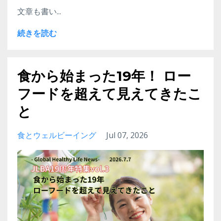
文章も書い...
続きを読む
食から始まった19年！ ロー
フードを超えて見えてきたこ
と
食とウェルビーイング
Jul 07, 2026