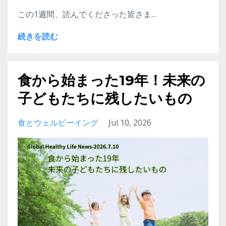
この1週間、読んでくださった皆さま...
続きを読む
食から始まった19年！未来の
子どもたちに残したいもの
食とウェルビーイング
Jul 10, 2026