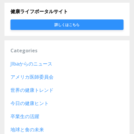
健康ライフポータルサイト
詳しくはこちら
Categories
Jlbaからのニュース
アメリカ医師委員会
世界の健康トレンド
今日の健康ヒント
卒業生の活躍
地球と食の未来