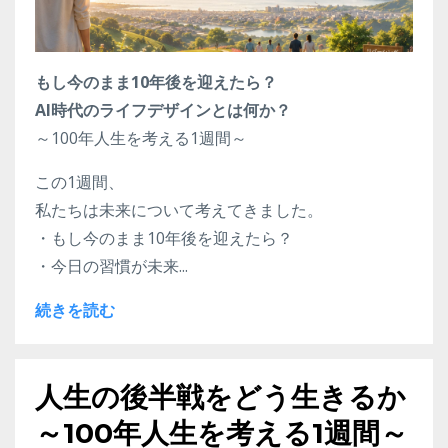
もし今のまま10年後を迎えたら？
AI時代のライフデザインとは何か？
～100年人生を考える1週間～
この1週間、
私たちは未来について考えてきました。
・もし今のまま10年後を迎えたら？
・今日の習慣が未来...
続きを読む
人生の後半戦をどう生きるか
～100年人生を考える1週間～