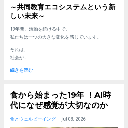
～共同教育エコシステムという新
しい未来～
19年間、活動を続ける中で、
私たちは一つの大きな変化を感じています。
それは、
社会が...
続きを読む
食から始まった19年 ！AI時
代になぜ感覚が大切なのか
食とウェルビーイング
Jul 08, 2026