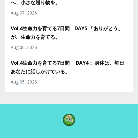
へ、小さな贈り物を。
Aug 07, 2026
Vol.4生命力を育てる7日間 DAY5 「ありがとう」
が、生命力を育てる。
Aug 06, 2026
Vol.4生命力を育てる7日間 DAY4： 身体は、毎日
あなたに話しかけている。
Aug 05, 2026