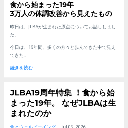
食から始まった19年
3万人の体調改善から見えたもの
昨日は、JLBAが生まれた原点についてお話ししまし
た。
今日は、19年間、多くの方々と歩んできた中で見え
てきた...
続きを読む
JLBA19周年特集 ！食から始
まった19年。 なぜJLBAは生
まれたのか
食とウェルビーイング
Jul 05, 2026