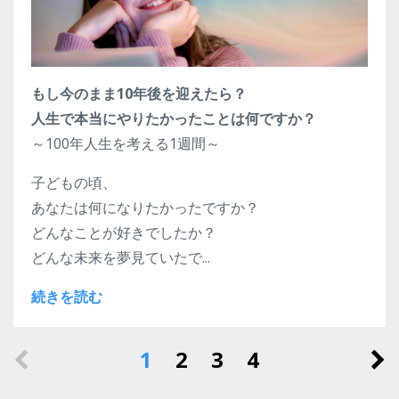
もし今のまま10年後を迎えたら？
人生で本当にやりたかったことは何ですか？
～100年人生を考える1週間～
子どもの頃、
あなたは何になりたかったですか？
どんなことが好きでしたか？
どんな未来を夢見ていたで...
続きを読む
1
2
3
4