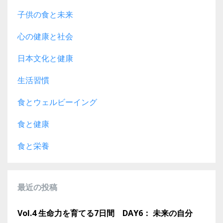
子供の食と未来
心の健康と社会
日本文化と健康
生活習慣
食とウェルビーイング
食と健康
食と栄養
最近の投稿
Vol.4 生命力を育てる7日間 DAY6： 未来の自分