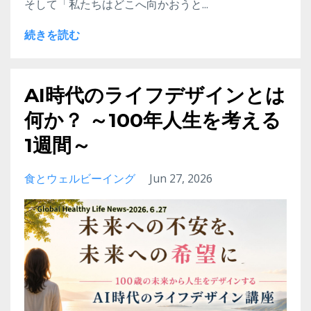
そして「私たちはどこへ向かおうと...
続きを読む
AI時代のライフデザインとは
何か？ ～100年人生を考える
1週間～
食とウェルビーイング
Jun 27, 2026