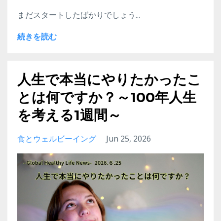
まだスタートしたばかりでしょう...
続きを読む
人生で本当にやりたかったこ
とは何ですか？～100年人生
を考える1週間～
食とウェルビーイング
Jun 25, 2026