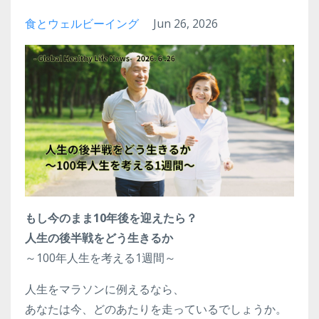
食とウェルビーイング
Jun 26, 2026
もし今のまま10年後を迎えたら？
人生の後半戦をどう生きるか
～100年人生を考える1週間～
人生をマラソンに例えるなら、
あなたは今、どのあたりを走っているでしょうか。