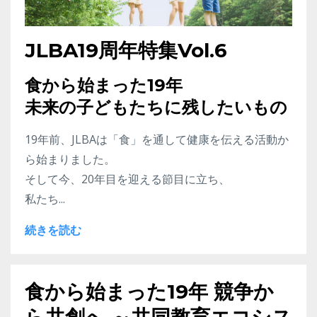
JLBA19周年特集Vol.6
食から始まった19年
未来の子どもたちに残したいもの
19年前、JLBAは「食」を通して健康を伝える活動か
ら始まりました。
そして今、20年目を迎える節目に立ち、
私たち...
続きを読む
食から始まった19年 競争か